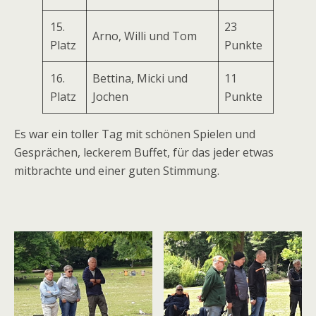
15.
23
Arno, Willi und Tom
Platz
Punkte
16.
Bettina, Micki und
11
Platz
Jochen
Punkte
Es war ein toller Tag mit schönen Spielen und
Gesprächen, leckerem Buffet, für das jeder etwas
mitbrachte und einer guten Stimmung.