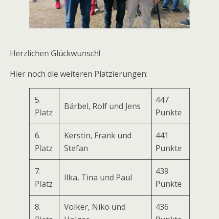
Herzlichen Glückwunsch!
Hier noch die weiteren Platzierungen:
5.
447
Bärbel, Rolf und Jens
Platz
Punkte
6.
Kerstin, Frank und
441
Platz
Stefan
Punkte
7.
439
Ilka, Tina und Paul
Platz
Punkte
8.
Volker, Niko und
436