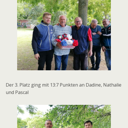
Der 3. Platz ging mit 13:7 Punkten an Dadine, Nathalie
und Pascal