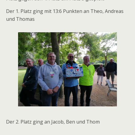
Der 1. Platz ging mit 13:6 Punkten an Theo, Andreas
und Thomas
Der 2. Platz ging an Jacob, Ben und Thom