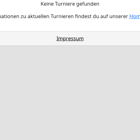
Keine Turniere gefunden
ationen zu aktuellen Turnieren findest du auf unserer
Hom
Impressum